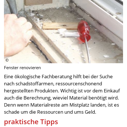
Fenster renovieren
Eine ökologische Fachberatung hilft bei der Suche
nach schadstoffarmen, ressourcenschonend
hergestellten Produkten. Wichtig ist vor dem Einkauf
auch die Berechnung, wieviel Material benötigt wird.
Denn wenn Materialreste am Mistplatz landen, ist es
schade um die Ressourcen und ums Geld.
praktische Tipps