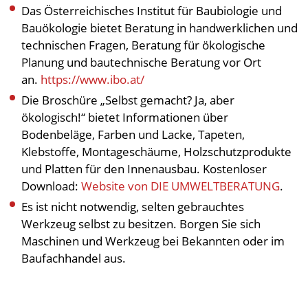
Das Österreichisches Institut für Baubiologie und
Bauökologie bietet Beratung in handwerklichen und
technischen Fragen, Beratung für ökologische
Planung und bautechnische Beratung vor Ort
an.
https://www.ibo.at/
Die Broschüre „Selbst gemacht? Ja, aber
ökologisch!“ bietet Informationen über
Bodenbeläge, Farben und Lacke, Tapeten,
Klebstoffe, Montageschäume, Holzschutzprodukte
und Platten für den Innenausbau. Kostenloser
Download:
Website von DIE UMWELTBERATUNG
.
Es ist nicht notwendig, selten gebrauchtes
Werkzeug selbst zu besitzen. Borgen Sie sich
Maschinen und Werkzeug bei Bekannten oder im
Baufachhandel aus.