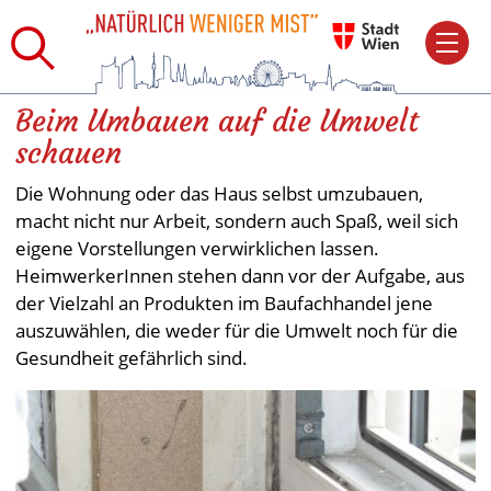
Beim Umbauen auf die Umwelt
schauen
Die Wohnung oder das Haus selbst umzubauen,
macht nicht nur Arbeit, sondern auch Spaß, weil sich
eigene Vorstellungen verwirklichen lassen.
HeimwerkerInnen stehen dann vor der Aufgabe, aus
der Vielzahl an Produkten im Baufachhandel jene
auszuwählen, die weder für die Umwelt noch für die
Gesundheit gefährlich sind.