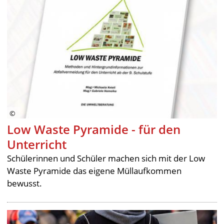
Low Waste Pyramide - für den
Unterricht
Schülerinnen und Schüler machen sich mit der Low
Waste Pyramide das eigene Müllaufkommen
bewusst.