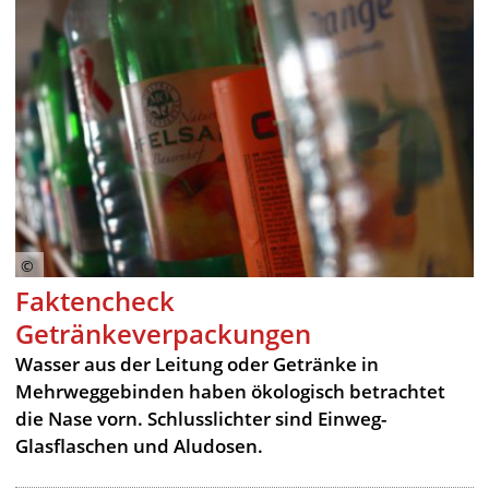
Faktencheck
Getränkeverpackungen
Wasser aus der Leitung oder Getränke in
Mehrweggebinden haben ökologisch betrachtet
die Nase vorn. Schlusslichter sind Einweg-
Glasflaschen und Aludosen.