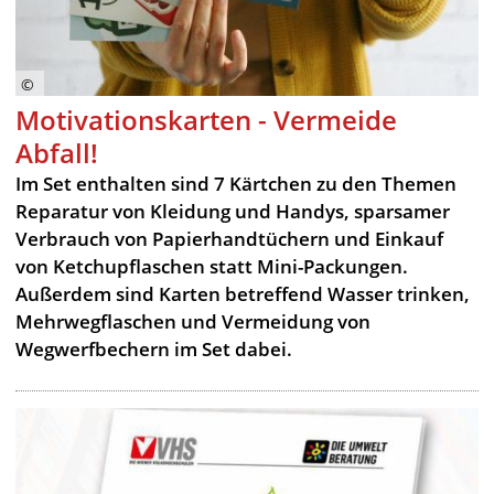
Motivationskarten - Vermeide
Abfall!
Im Set enthalten sind 7 Kärtchen zu den Themen
Reparatur von Kleidung und Handys, sparsamer
Verbrauch von Papierhandtüchern und Einkauf
von Ketchupflaschen statt Mini-Packungen.
Außerdem sind Karten betreffend Wasser trinken,
Mehrwegflaschen und Vermeidung von
Wegwerfbechern im Set dabei.