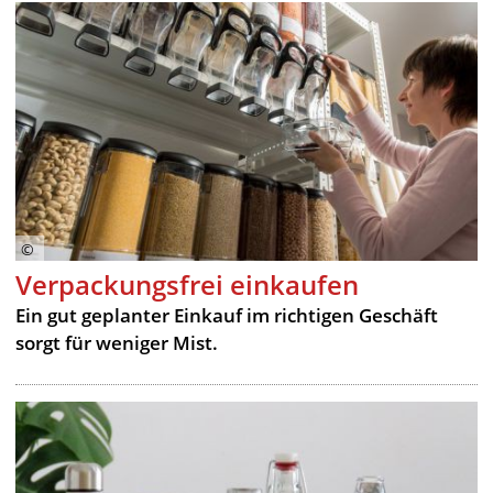
Verpackungsfrei einkaufen
Ein gut geplanter Einkauf im richtigen Geschäft
sorgt für weniger Mist.