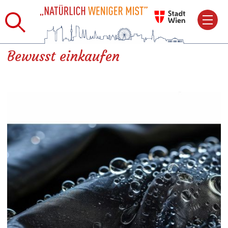
Bewusst einkaufen