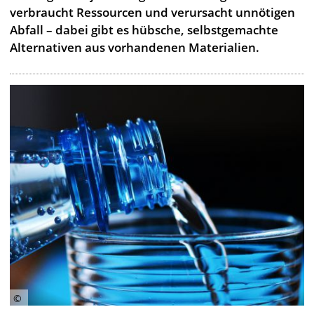
verbraucht Ressourcen und verursacht unnötigen
Abfall – dabei gibt es hübsche, selbstgemachte
Alternativen aus vorhandenen Materialien.