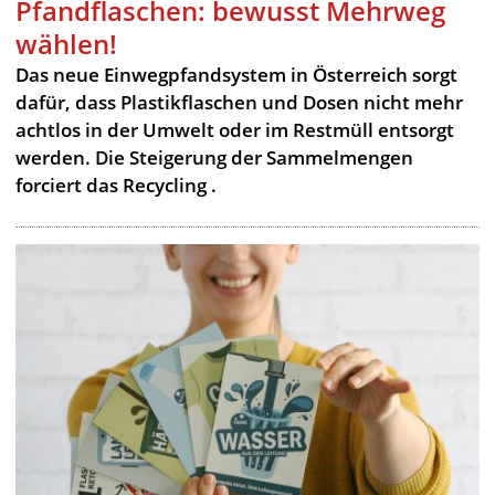
Pfandflaschen: bewusst Mehrweg
wählen!
Das neue Einwegpfandsystem in Österreich sorgt
dafür, dass Plastikflaschen und Dosen nicht mehr
achtlos in der Umwelt oder im Restmüll entsorgt
werden. Die Steigerung der Sammelmengen
forciert das Recycling .