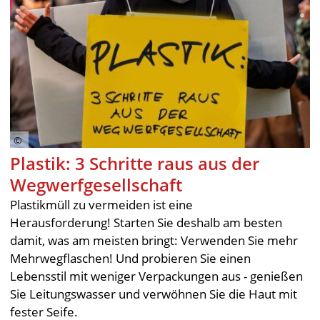
Plastik: 3 Schritte raus aus der
Wegwerfgesellschaft
Plastikmüll zu vermeiden ist eine
Herausforderung! Starten Sie deshalb am besten
damit, was am meisten bringt: Verwenden Sie mehr
Mehrwegflaschen! Und probieren Sie einen
Lebensstil mit weniger Verpackungen aus - genießen
Sie Leitungswasser und verwöhnen Sie die Haut mit
fester Seife.