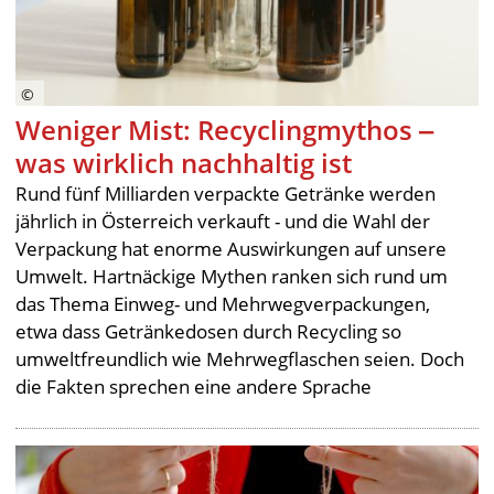
Weniger Mist: Recyclingmythos ‒
was wirklich nachhaltig ist
Rund fünf Milliarden verpackte Getränke werden
jährlich in Österreich verkauft - und die Wahl der
Verpackung hat enorme Auswirkungen auf unsere
Umwelt. Hartnäckige Mythen ranken sich rund um
das Thema Einweg- und Mehrwegverpackungen,
etwa dass Getränkedosen durch Recycling so
umweltfreundlich wie Mehrwegflaschen seien. Doch
die Fakten sprechen eine andere Sprache