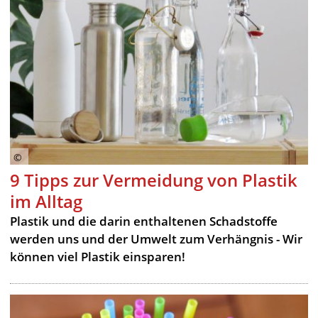
9 Tipps zur Vermeidung von Plastik
im Alltag
Plastik und die darin enthaltenen Schadstoffe
werden uns und der Umwelt zum Verhängnis - Wir
können viel Plastik einsparen!