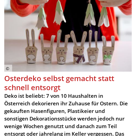
Osterdeko selbst gemacht statt
schnell entsorgt
Deko ist beliebt: 7 von 10 Haushalten in
Österreich dekorieren ihr Zuhause für Ostern. Die
gekauften Hasenfiguren, Plastikeier und
sonstigen Dekorationsstücke werden jedoch nur
wenige Wochen genutzt und danach zum Teil
entsorgt oder jahrelang im Keller vergessen. Das