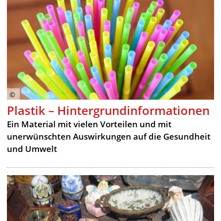
Plastik – Hintergrundinformationen
Ein Material mit vielen Vorteilen und mit
unerwünschten Auswirkungen auf die Gesundheit
und Umwelt