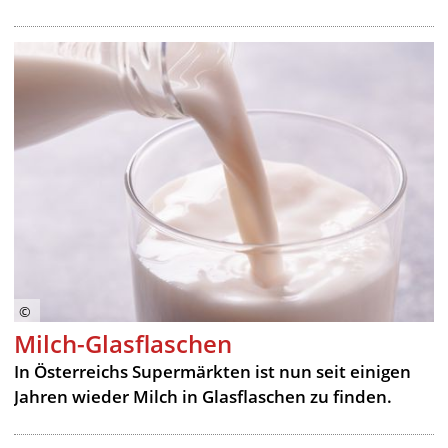
Milch-Glasflaschen
In Österreichs Supermärkten ist nun seit einigen
Jahren wieder Milch in Glasflaschen zu finden.