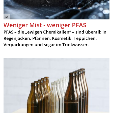
Weniger Mist - weniger PFAS
PFAS – die „ewigen Chemikalien“ – sind überall: in
Regenjacken, Pfannen, Kosmetik, Teppichen,
Verpackungen und sogar im Trinkwasser.