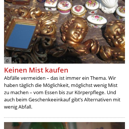
Keinen Mist kaufen
Abfälle vermeiden – das ist immer ein Thema. Wir
haben täglich die Möglichkeit, möglichst wenig Mist
zu machen – vom Essen bis zur Körperpflege. Und
auch beim Geschenkeeinkauf gibt’s Alternativen mit
wenig Abfall.