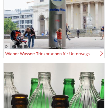
Wiener Wasser: Trinkbrunnen für Unterwegs