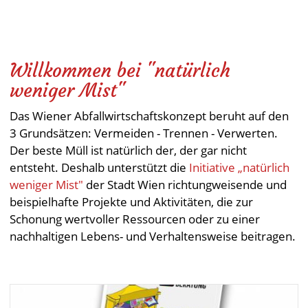
Willkommen bei "natürlich
weniger Mist"
Das Wiener Abfallwirtschaftskonzept beruht auf den
3 Grundsätzen: Vermeiden - Trennen - Verwerten.
Der beste Müll ist natürlich der, der gar nicht
entsteht. Deshalb unterstützt die
Initiative „natürlich
weniger Mist"
der Stadt Wien richtungweisende und
beispielhafte Projekte und Aktivitäten, die zur
Schonung wertvoller Ressourcen oder zu einer
nachhaltigen Lebens- und Verhaltensweise beitragen.