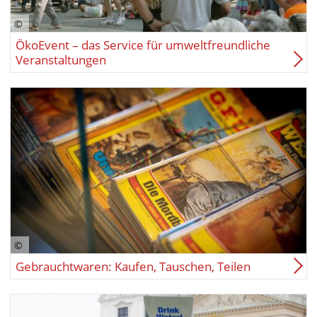
ÖkoEvent – das Service für umweltfreundliche
Veranstaltungen
Gebrauchtwaren: Kaufen, Tauschen, Teilen