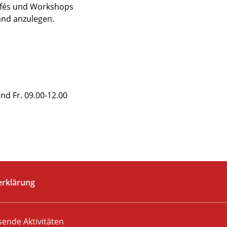
Cafés und Workshops
Hand anzulegen.
nd Fr. 09.00-12.00
erklärung
sende Aktivitäten