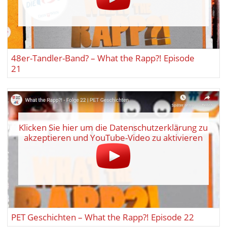
48er-Tandler-Band? – What the Rapp?! Episode
21
Klicken Sie hier um die Datenschutzerklärung zu
akzeptieren und YouTube-Video zu aktivieren
PET Geschichten – What the Rapp?! Episode 22