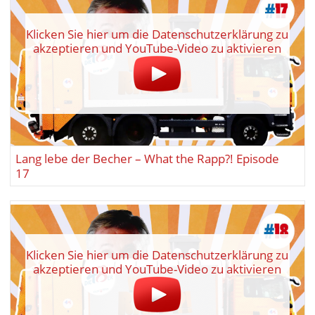
Klicken Sie hier um die Datenschutzerklärung zu
akzeptieren und YouTube-Video zu aktivieren
Lang lebe der Becher – What the Rapp?! Episode
17
Klicken Sie hier um die Datenschutzerklärung zu
akzeptieren und YouTube-Video zu aktivieren