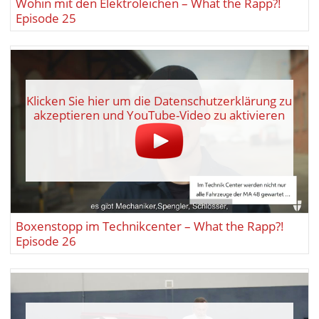
Wohin mit den Elektroleichen – What the Rapp?!
Episode 25
Klicken Sie hier um die Datenschutzerklärung zu
akzeptieren und YouTube-Video zu aktivieren
Boxenstopp im Technikcenter – What the Rapp?!
Episode 26