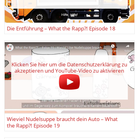
Die Entführung – What the Rapp?! Episode 18
Klicken Sie hier um die Datenschutzerklärung zu
akzeptieren und YouTube-Video zu aktivieren
Wieviel Nudelsuppe braucht dein Auto – What
the Rapp?! Episode 19