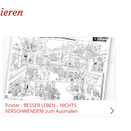
ieren
Poster - BESSER LEBEN – NICHTS
VERSCHWENDEN! zum Ausmalen