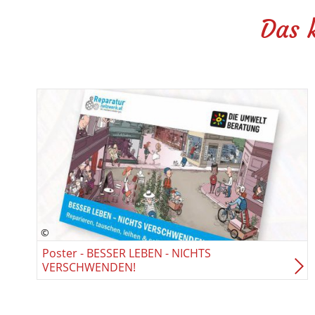
Das 
Poster - BESSER LEBEN - NICHTS
VERSCHWENDEN!