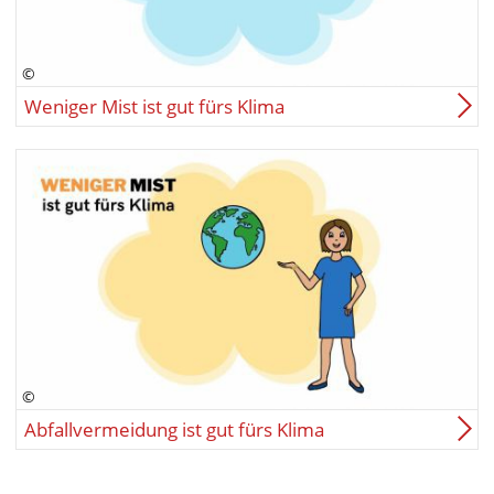
Weniger Mist ist gut fürs Klima
Abfallvermeidung ist gut fürs Klima