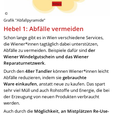
Grafik "Abfallpyramide"
Hebel 1: Abfälle vermeiden
Schon lange gibt es in Wien verschiedene Services,
die Wiener*innen tagtäglich dabei unterstützen,
Abfälle zu vermeiden. Beispiele dafür sind
der
Wiener Windelgutschein und das Wiener
Reparaturnetzwerk
.
Durch den
48er Tandler
können Wiener*innen leicht
Abfälle reduzieren, indem sie
gebrauchte
Ware
einkaufen
, anstatt neue zu kaufen. Das spart
sehr viel Müll und auch Rohstoffe und Energie, die bei
der Erzeugung von neuen Produkten verbraucht
werden.
Auch durch die
Möglichkeit, an Mistplätzen Re-Use-