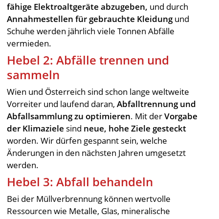
fähige Elektroaltgeräte abzugeben,
und durch
Annahmestellen für gebrauchte Kleidung
und
Schuhe werden jährlich viele Tonnen Abfälle
vermieden.
Hebel 2: Abfälle trennen und
sammeln
Wien und Österreich sind schon lange weltweite
Vorreiter und laufend daran,
Abfalltrennung und
Abfallsammlung zu optimieren
. Mit der
Vorgabe
der Klimaziele
sind
neue, hohe Ziele gesteckt
worden. Wir dürfen gespannt sein, welche
Änderungen in den nächsten Jahren umgesetzt
werden.
Hebel 3: Abfall behandeln
Bei der Müllverbrennung können wertvolle
Ressourcen wie Metalle, Glas, mineralische