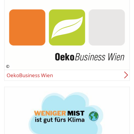
OekoBusiness Wien