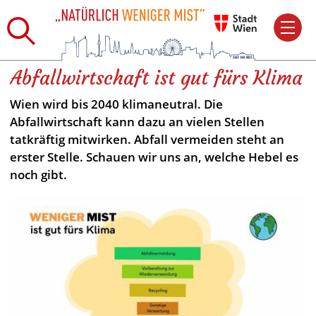
Abfallwirtschaft ist gut fürs Klima
Wien wird bis 2040 klimaneutral. Die
Abfallwirtschaft kann dazu an vielen Stellen
tatkräftig mitwirken. Abfall vermeiden steht an
erster Stelle. Schauen wir uns an, welche Hebel es
noch gibt.