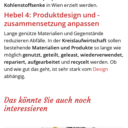
Kohlenstoffsenke
in Wien erzielt werden.
Hebel 4: Produktdesign und -
zusammensetzung anpassen
Lange genütze Materialien und Gegenstände
reduzieren Abfälle. In der
Kreislaufwirtschaft
sollen
bestehende
Materialien und Produkte
so lange wie
möglich
genutzt, geteilt, geleast, wiederverwendet,
repariert, aufgearbeitet
und
recycelt
werden. Ob
und wie gut das geht, ist sehr stark vom
Design
abhängig.
Das könnte Sie auch noch
interessieren