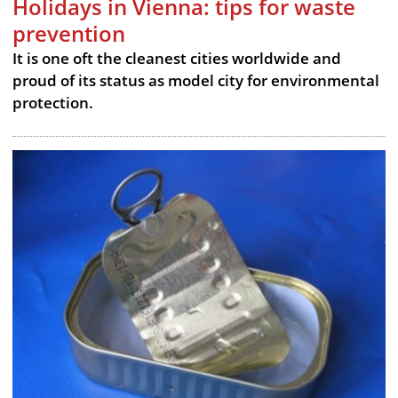
Holidays in Vienna: tips for waste
prevention
It is one oft the cleanest cities worldwide and
proud of its status as model city for environmental
protection.