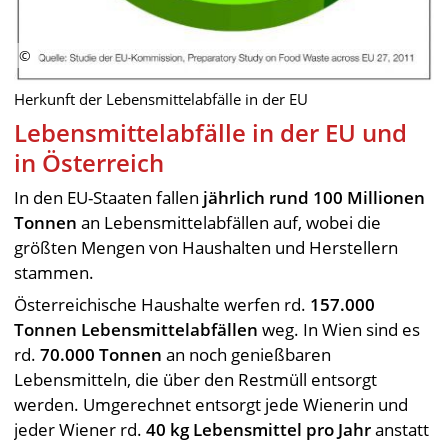
Herkunft der Lebensmittelabfälle in der EU
Lebensmittelabfälle in der EU und
in Österreich
In den EU-Staaten fallen
jährlich rund 100 Millionen
Tonnen
an Lebensmittelabfällen auf, wobei die
größten Mengen von Haushalten und Herstellern
stammen.
Österreichische Haushalte werfen rd.
157.000
Tonnen Lebensmittelabfällen
weg. In Wien sind es
rd.
70.000 Tonnen
an noch genießbaren
Lebensmitteln, die über den Restmüll entsorgt
werden. Umgerechnet entsorgt jede Wienerin und
jeder Wiener rd.
40 kg Lebensmittel pro Jahr
anstatt