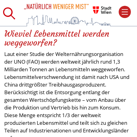
Wieviel Lebensmittel werden
weggeworfen?
Laut einer Studie der Welternährungsorganisation
der UNO (FAO) werden weltweit jährlich rund 1,3
Milliarden Tonnen an Lebensmitteln weggeworfen.
Lebensmittelverschwendung ist damit nach USA und
China drittgrößter Treibhausgasproduzent.
Berücksichtigt ist die Entsorgung entlang der
gesamten Wertschöpfungskette – vom Anbau über
die Produktion und Vertrieb bis hin zum Konsum.
Diese Menge entspricht 1/3 der weltweit
produzierten Lebensmittel und teilt sich zu gleichen
Teilen auf Industrienationen und Entwicklungsländer