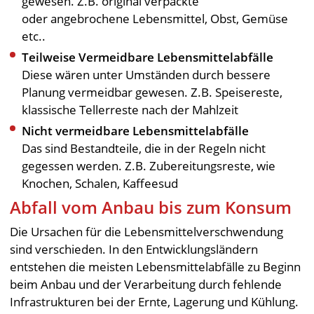
gewesen. Z.B. original verpackte
oder angebrochene Lebensmittel, Obst, Gemüse
etc..
Teilweise Vermeidbare Lebensmittelabfälle
Diese wären unter Umständen durch bessere
Planung vermeidbar gewesen. Z.B. Speisereste,
klassische Tellerreste nach der Mahlzeit
Nicht vermeidbare Lebensmittelabfälle
Das sind Bestandteile, die in der Regeln nicht
gegessen werden. Z.B. Zubereitungsreste, wie
Knochen, Schalen, Kaffeesud
Abfall vom Anbau bis zum Konsum
Die Ursachen für die Lebensmittelverschwendung
sind verschieden. In den Entwicklungsländern
entstehen die meisten Lebensmittelabfälle zu Beginn
beim Anbau und der Verarbeitung durch fehlende
Infrastrukturen bei der Ernte, Lagerung und Kühlung.