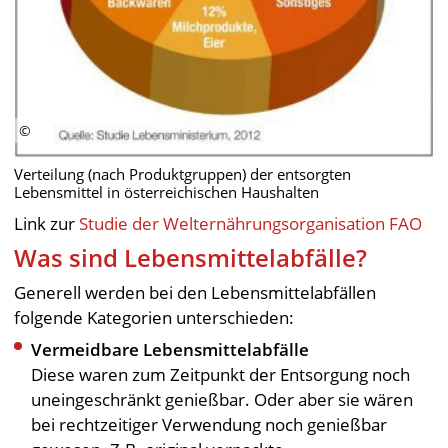
Verteilung (nach Produktgruppen) der entsorgten
Lebensmittel in österreichischen Haushalten
Link zur
Studie der Welternährungsorganisation FAO
Was sind Lebensmittelabfälle?
Generell werden bei den Lebensmittelabfällen
folgende Kategorien unterschieden:
Vermeidbare Lebensmittelabfälle
Diese waren zum Zeitpunkt der Entsorgung noch
uneingeschränkt genießbar. Oder aber sie wären
bei rechtzeitiger Verwendung noch genießbar