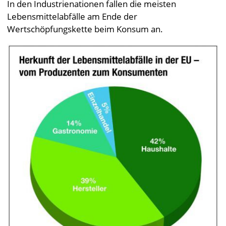
In den Industrienationen fallen die meisten
Lebensmittelabfälle am Ende der
Wertschöpfungskette beim Konsum an.